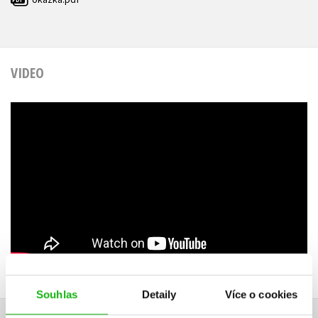
VIDEO
Souhlas
Detaily
Více o cookies