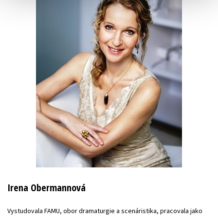
Irena Obermannová
Vystudovala FAMU, obor dramaturgie a scenáristika, pracovala jako