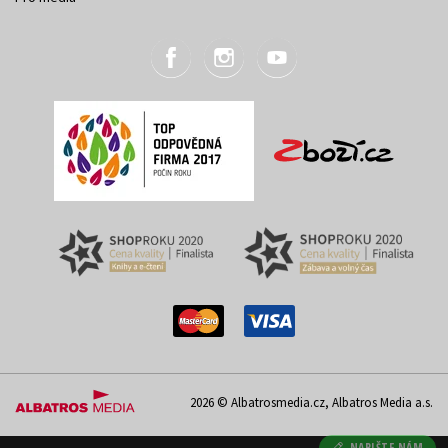
2026 © Albatrosmedia.cz, Albatros Media a.s.
NAPIŠTE NÁM