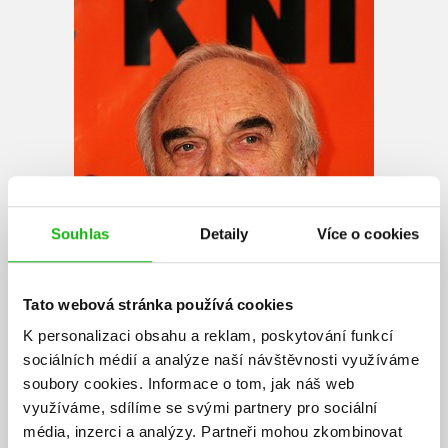
Souhlas
Detaily
Více o cookies
Tato webová stránka používá cookies
K personalizaci obsahu a reklam, poskytování funkcí
sociálních médií a analýze naší návštěvnosti využíváme
soubory cookies.
Informace o tom, jak náš web
využíváme, sdílíme se svými partnery pro sociální
média, inzerci a analýzy.
Partneři mohou zkombinovat
Zdeněk Svěrák