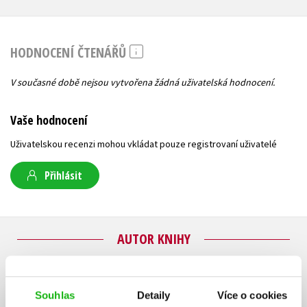
HODNOCENÍ ČTENÁŘŮ
V současné době nejsou vytvořena žádná uživatelská hodnocení.
Vaše hodnocení
Uživatelskou recenzi mohou vkládat pouze registrovaní uživatelé
Přihlásit
AUTOR KNIHY
Souhlas
Detaily
Více o cookies