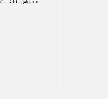
řádaných tak, jak jen to