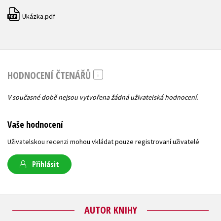
Ukázka.pdf
PDF
HODNOCENÍ ČTENÁŘŮ
V současné době nejsou vytvořena žádná uživatelská hodnocení.
Vaše hodnocení
Uživatelskou recenzi mohou vkládat pouze registrovaní uživatelé
Přihlásit
AUTOR KNIHY