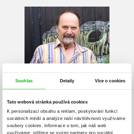
Souhlas
Detaily
Více o cookies
Tato webová stránka používá cookies
K personalizaci obsahu a reklam, poskytování funkcí
sociálních médií a analýze naší návštěvnosti využíváme
soubory cookies.
Informace o tom, jak náš web
využíváme, sdílíme se svými partnery pro sociální