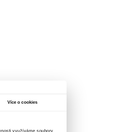
Více o cookies
ěvnosti využíváme soubory