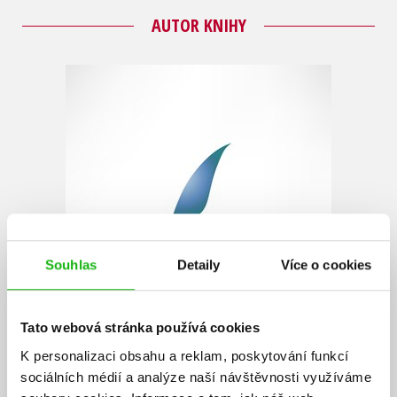
AUTOR KNIHY
Souhlas
Detaily
Více o cookies
Tato webová stránka používá cookies
K personalizaci obsahu a reklam, poskytování funkcí
sociálních médií a analýze naší návštěvnosti využíváme