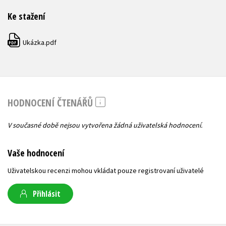
Ke stažení
Ukázka.pdf
PDF
HODNOCENÍ ČTENÁŘŮ
V současné době nejsou vytvořena žádná uživatelská hodnocení.
Vaše hodnocení
Uživatelskou recenzi mohou vkládat pouze registrovaní uživatelé
Přihlásit