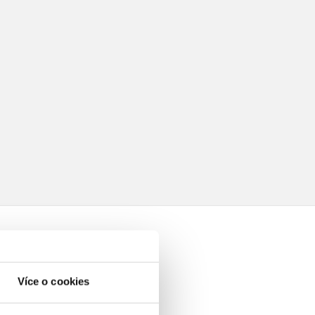
Více o cookies
elé