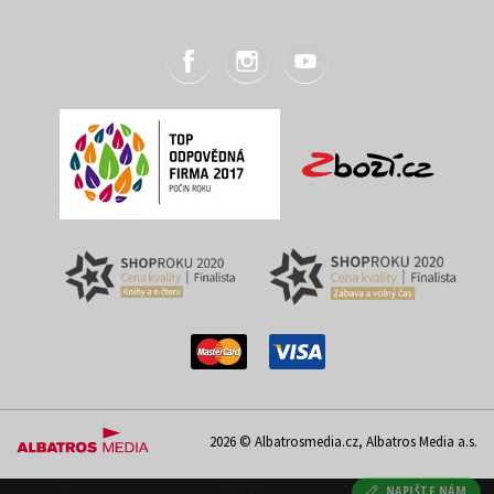
2026 © Albatrosmedia.cz, Albatros Media a.s.
NAPIŠTE NÁM