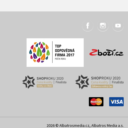
2026 © Albatrosmedia.cz, Albatros Media a.s.