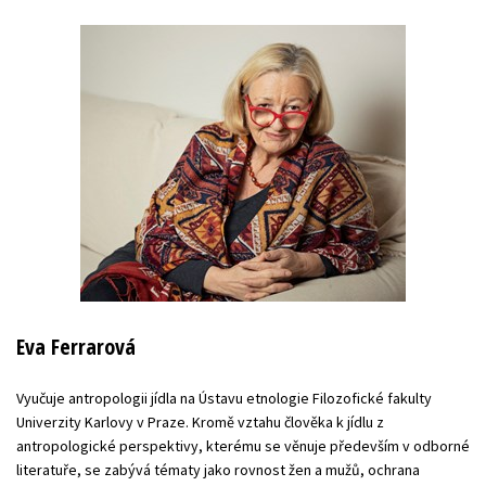
Eva Ferrarová
Vyučuje antropologii jídla na Ústavu etnologie Filozofické fakulty
Univerzity Karlovy v Praze. Kromě vztahu člověka k jídlu z
antropologické perspektivy, kterému se věnuje především v odborné
literatuře, se zabývá tématy jako rovnost žen a mužů, ochrana