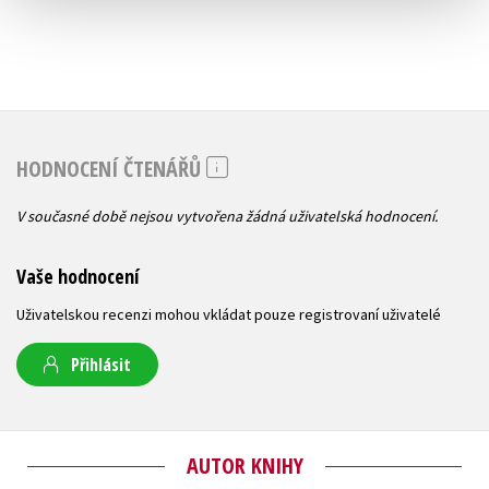
HODNOCENÍ ČTENÁŘŮ
V současné době nejsou vytvořena žádná uživatelská hodnocení.
Vaše hodnocení
Uživatelskou recenzi mohou vkládat pouze registrovaní uživatelé
Přihlásit
AUTOR KNIHY