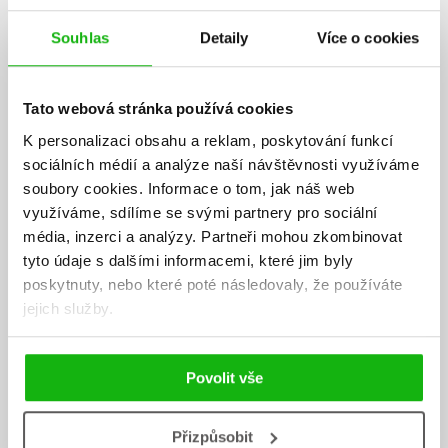
Souhlas
Detaily
Více o cookies
Tato webová stránka používá cookies
K personalizaci obsahu a reklam, poskytování funkcí
sociálních médií a analýze naší návštěvnosti využíváme
soubory cookies.
Informace o tom, jak náš web
využíváme, sdílíme se svými partnery pro sociální
média, inzerci a analýzy.
Partneři mohou zkombinovat
tyto údaje s dalšími informacemi, které jim byly
poskytnuty, nebo které poté následovaly, že používáte
jejich služby.
Povolit vše
Martina Drijverová
Přizpůsobit