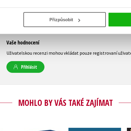
Přizpůsobit
Vaše hodnocení
Uživatelskou recenzi mohou vkládat pouze registrovaní uživat
Přihlásit
MOHLO BY VÁS TAKÉ ZAJÍMAT