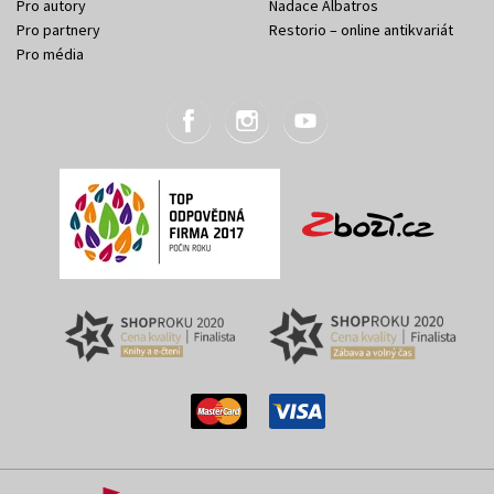
Pro autory
Nadace Albatros
Pro partnery
Restorio – online antikvariát
Pro média