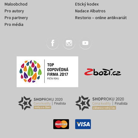
Maloobchod
Etický kodex
Pro autory
Nadace Albatros
Pro partnery
Restorio – online antikvariát
Pro média