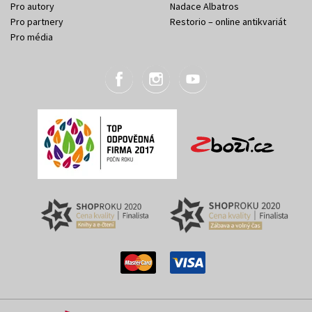
Pro autory
Nadace Albatros
Pro partnery
Restorio – online antikvariát
Pro média