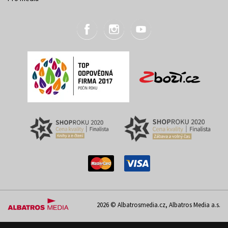
2026 © Albatrosmedia.cz, Albatros Media a.s.