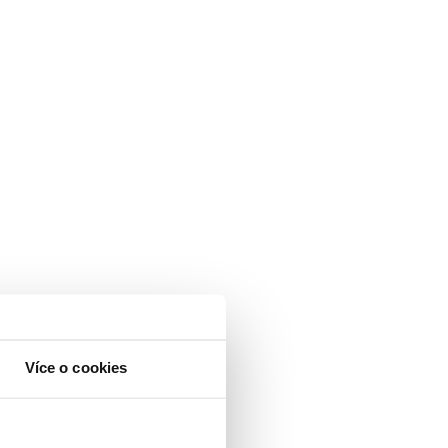
Více o cookies