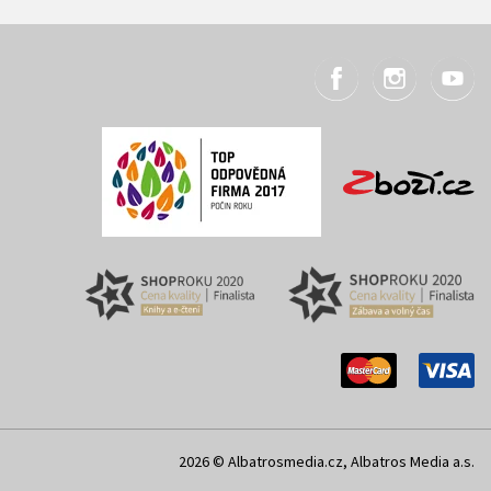
2026 © Albatrosmedia.cz, Albatros Media a.s.