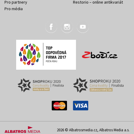
Pro partnery
Restorio – online antikvariát
Pro média
2026 © Albatrosmedia.cz, Albatros Media a.s.