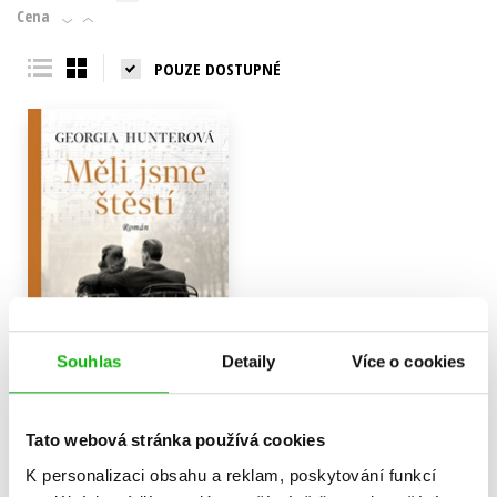
Cena
POUZE DOSTUPNÉ
Souhlas
Detaily
Více o cookies
Měli jsme štěstí
Tato webová stránka používá cookies
Georgia Hunterová
K personalizaci obsahu a reklam, poskytování funkcí
319 Kč
399 Kč