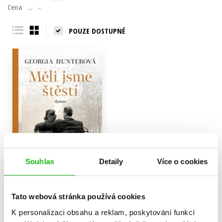
Cena
POUZE DOSTUPNÉ
Souhlas
Detaily
Více o cookies
Měli jsme štěstí
Tato webová stránka používá cookies
Georgia Hunterová
K personalizaci obsahu a reklam, poskytování funkcí
319 Kč
399 Kč