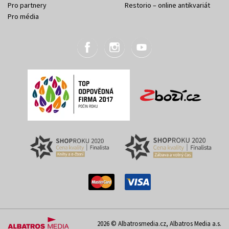
Pro partnery
Restorio – online antikvariát
Pro média
2026 © Albatrosmedia.cz, Albatros Media a.s.