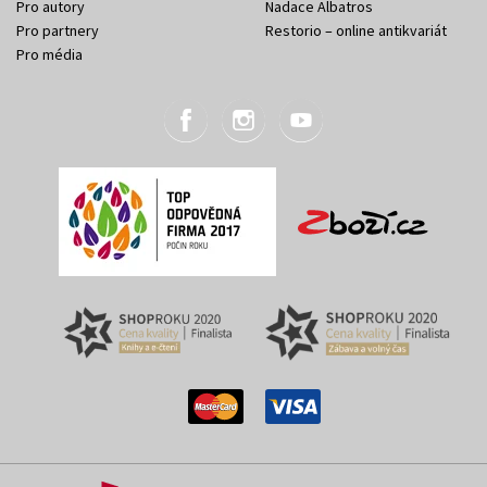
Pro autory
Nadace Albatros
Pro partnery
Restorio – online antikvariát
Pro média