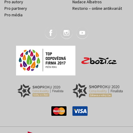
Pro autory
Nadace Albatros
Pro partnery
Restorio – online antikvariát
Pro média