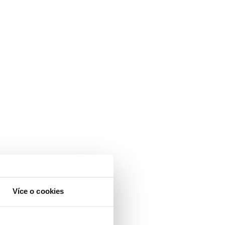
Více o cookies