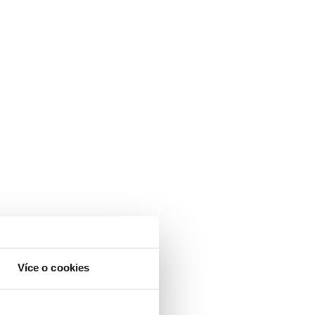
Více o cookies