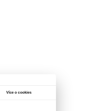
Více o cookies