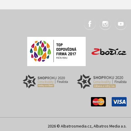
2026 © Albatrosmedia.cz, Albatros Media a.s.