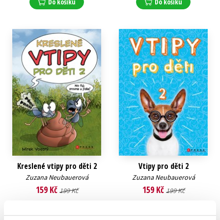
Do košíku
Do košíku
Kreslené vtipy pro děti 2
Vtipy pro děti 2
Zuzana Neubauerová
Zuzana Neubauerová
159 Kč
159 Kč
199 Kč
199 Kč
Do košíku
Do košíku