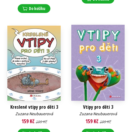
Do košíku
Kreslené vtipy pro děti 3
Vtipy pro děti 3
Zuzana Neubauerová
Zuzana Neubauerová
159 Kč
159 Kč
199 Kč
199 Kč