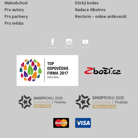
Maloobchod
Etický kodex
Pro autory
Nadace Albatros
Pro partnery
Restorio – online antikvariát
Pro média