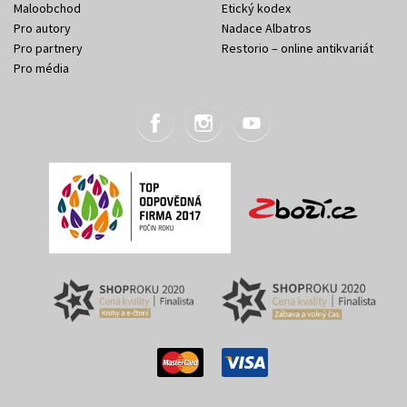
Maloobchod
Etický kodex
Pro autory
Nadace Albatros
Pro partnery
Restorio – online antikvariát
Pro média