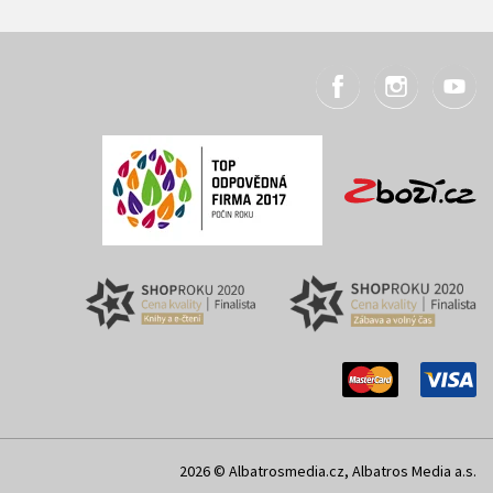
2026 © Albatrosmedia.cz, Albatros Media a.s.