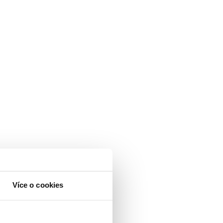
Více o cookies