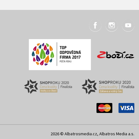
2026 © Albatrosmedia.cz, Albatros Media a.s.