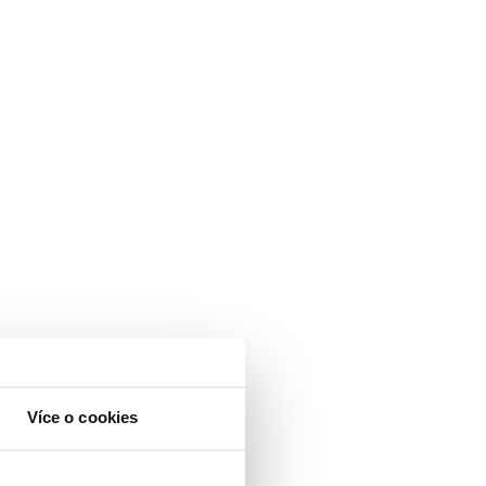
Více o cookies