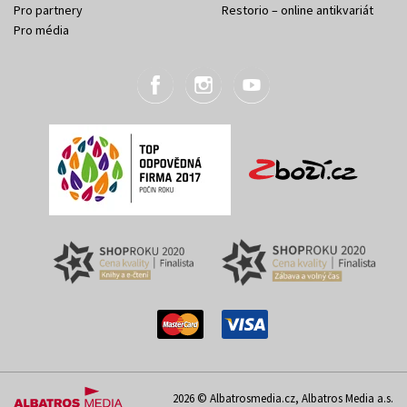
Pro partnery
Restorio – online antikvariát
Pro média
2026 © Albatrosmedia.cz, Albatros Media a.s.