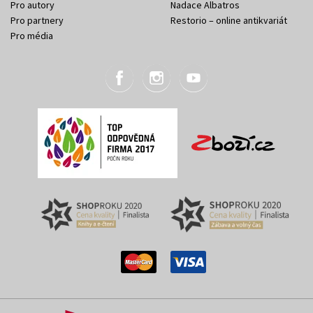
Pro autory
Nadace Albatros
Pro partnery
Restorio – online antikvariát
Pro média