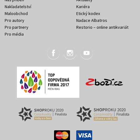
Nakladatelství
Kariéra
Maloobchod
Etický kodex
Pro autory
Nadace Albatros
Pro partnery
Restorio – online antikvariát
Pro média