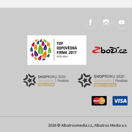
2026 © Albatrosmedia.cz, Albatros Media a.s.