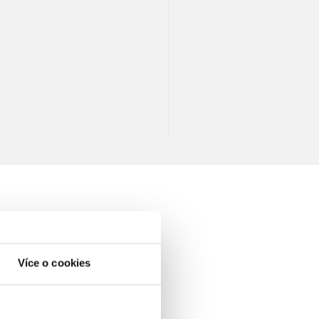
Více o cookies
elé