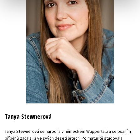
Tanya Stewnerová
Tanya Stewnerová se narodila v německém Wuppertalu a se psaním
příběhů začala již ve svých deseti letech. Po maturitě studovala