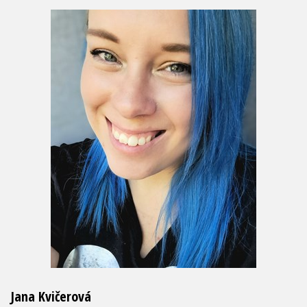
Jana Kvičerová