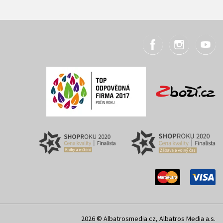
2026 © Albatrosmedia.cz, Albatros Media a.s.