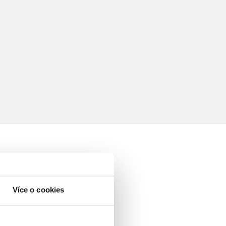
Více o cookies
elé