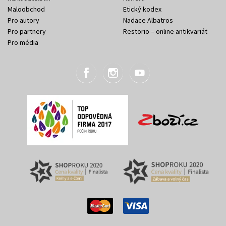
Maloobchod
Etický kodex
Pro autory
Nadace Albatros
Pro partnery
Restorio – online antikvariát
Pro média