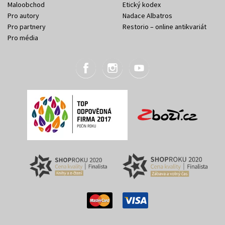
Maloobchod
Etický kodex
Pro autory
Nadace Albatros
Pro partnery
Restorio – online antikvariát
Pro média