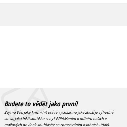
Budete to vědět jako první!
Zajímá Vás, jaký knižní hit právě vychází, na jaké zboží je výhodná
sleva, jaká běží soutěž o ceny? Přihlášením k odběru našich e-
mailových novinek
souhlasíte se zpracováním osobních údajů
.