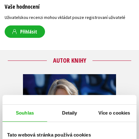
Vaše hodnocení
Uživatelskou recenzi mohou vkládat pouze registrovaní uživatelé
Přihlásit
AUTOR KNIHY
Souhlas
Detaily
Více o cookies
Tato webová stránka používá cookies