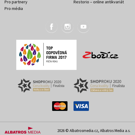
Pro partnery
Restorio – online antikvariát
Pro média
2026 © Albatrosmedia.cz, Albatros Media a.s.