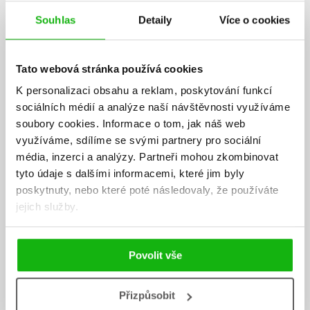
AUTOR KNIHY
Souhlas
Detaily
Více o cookies
Tato webová stránka používá cookies
K personalizaci obsahu a reklam, poskytování funkcí
sociálních médií a analýze naší návštěvnosti využíváme
soubory cookies.
Informace o tom, jak náš web
využíváme, sdílíme se svými partnery pro sociální
média, inzerci a analýzy.
Partneři mohou zkombinovat
tyto údaje s dalšími informacemi, které jim byly
poskytnuty, nebo které poté následovaly, že používáte
jejich služby.
Povolit vše
Přizpůsobit