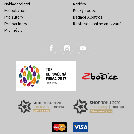
Nakladatelství
Kariéra
Maloobchod
Etický kodex
Pro autory
Nadace Albatros
Pro partnery
Restorio – online antikvariát
Pro média