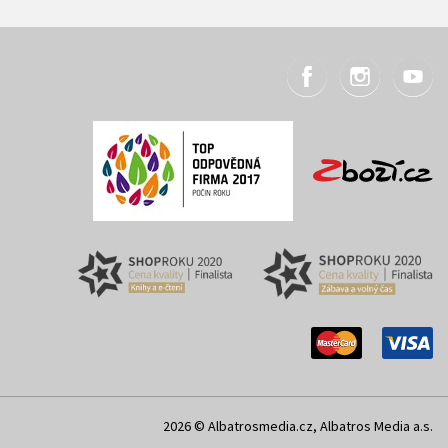
2026 © Albatrosmedia.cz, Albatros Media a.s.