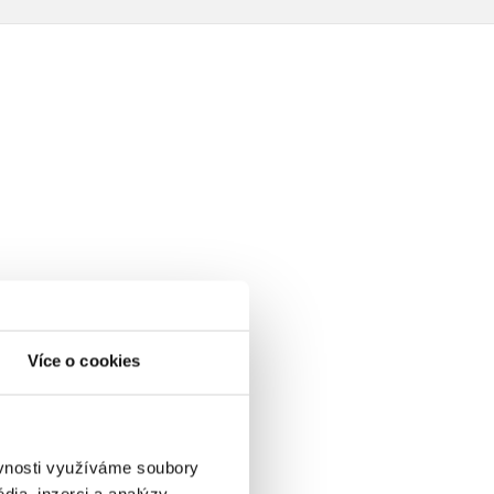
Více o cookies
ěvnosti využíváme soubory