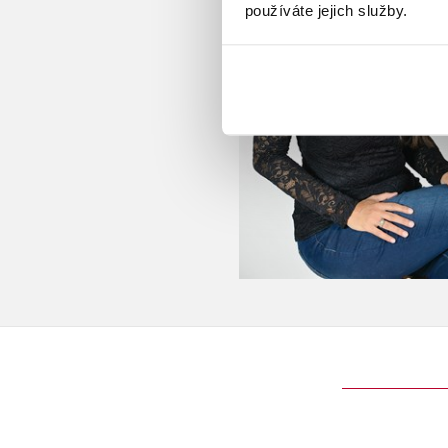
používáte jejich služby.